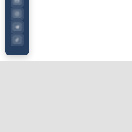
О нас
Авторы