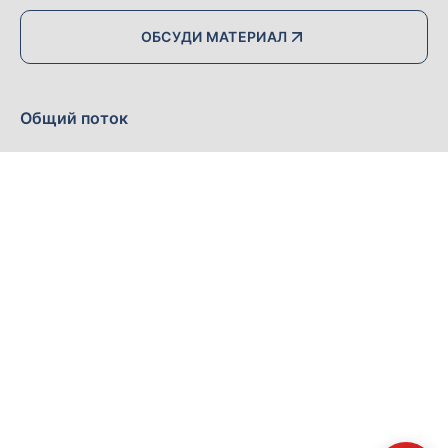
ОБСУДИ МАТЕРИАЛ
Общий поток