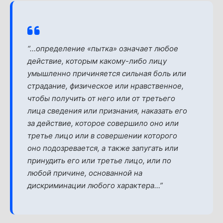
“
…определение «пытка» означает любое
действие, которым какому-либо лицу
умышленно причиняется сильная боль или
страдание, физическое или нравственное,
чтобы получить от него или от третьего
лица сведения или признания, наказать его
за действие, которое совершило оно или
третье лицо или в совершении которого
оно подозревается, а также запугать или
принудить его или третье лицо, или по
любой причине, основанной на
дискриминации любого характера…”