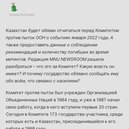
Алина Козлова
Казахстан будет обязан отчитаться перед Комитетом
против пыток ООН о событиях января 2022 года. А
также предоставить данные о соблюдении
рекомендаций и количеству погибших во время
митингов. Редакция MNU NEWSROOM решила
разобраться – что это за Комитет? Какую власть он
имеет? И почему государство обязано сообщать ему
обо всём, что связано с насилием?
Комитет против пыток был учрежден Организацией
Объединенных Наций в 1984 году, и уже в 1987 начал
свою работу, когда в него вступили первые 20 стран.
Сегодня в Комитете 173 государства-участника, среди
которых есть и Казахстан, присоединившийся к его
работе в 1998 году.