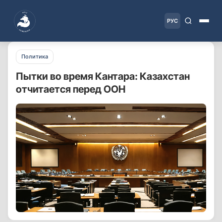
РУС
Политика
Пытки во время Кантара: Казахстан
отчитается перед ООН