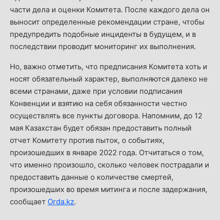
части дела и оценки Комитета. После каждого дела он
выносит определенные рекомендации стране, чтобы
предупредить подобные инциденты в будущем, и в
последствии проводит мониторинг их выполнения.
Но, важно отметить, что предписания Комитета хоть и
носят обязательный характер, выполняются далеко не
всеми странами, даже при условии подписания
Конвенции и взятию на себя обязанности честно
осуществлять все пункты договора. Напомним, до 12
мая Казахстан будет обязан предоставить полный
отчет Комитету против пыток, о событиях,
произошедших в январе 2022 года. Отчитаться о том,
что именно произошло, сколько человек пострадали и
предоставить данные о количестве смертей,
произошедших во время митинга и после задержания,
сообщает
Orda.kz
.