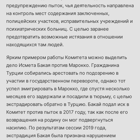
предупреждению пыток, чья деятельность направлена
на контроль мест содержания заключенных,
полицейских участков, исправительных учреждений и
психиатрических больниц. С целью заранее
предотвратить возможные истязания в отношении
находящихся там людей.
Ярким примером работы Комитета можно выделить
дело Исмета Бакая против Марокко. Гражданина
Турции собирались арестовать по подозрению в
участии в государственном перевороте, однако тот
успел эмигрировать в Марокко, где спустя несколько
месяцев его задержали и посадили в тюрьму, с целью
экстрадировать обратно в Турцию. Бакай подал иск в
Комитет против пыток в 2017 году, так как после его
возвращения на родину он мог подвергнуться
насилию. По результатам сессии 2019 года,
экстрадиция Бакая была признана нарушением