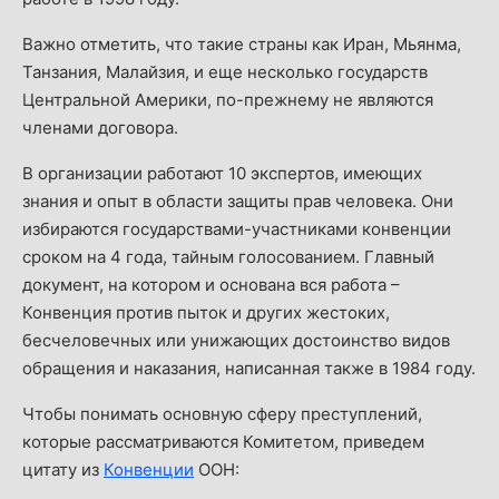
Важно отметить, что такие страны как Иран, Мьянма,
Танзания, Малайзия, и еще несколько государств
Центральной Америки, по-прежнему не являются
членами договора.
В организации работают 10 экспертов, имеющих
знания и опыт в области защиты прав человека. Они
избираются государствами-участниками конвенции
сроком на 4 года, тайным голосованием. Главный
документ, на котором и основана вся работа –
Конвенция против пыток и других жестоких,
бесчеловечных или унижающих достоинство видов
обращения и наказания, написанная также в 1984 году.
Чтобы понимать основную сферу преступлений,
которые рассматриваются Комитетом, приведем
цитату из
Конвенции
ООН: