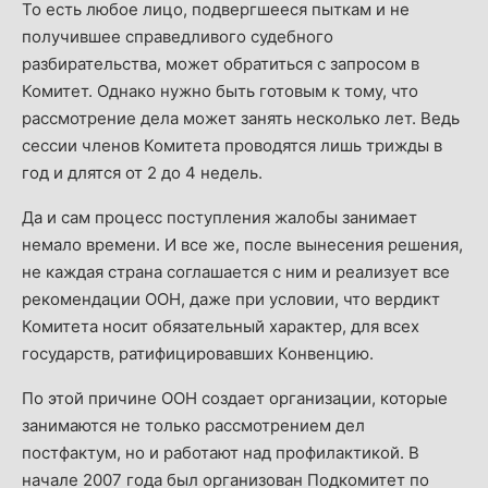
То есть любое лицо, подвергшееся пыткам и не
получившее справедливого судебного
разбирательства, может обратиться с запросом в
Комитет. Однако нужно быть готовым к тому, что
рассмотрение дела может занять несколько лет. Ведь
сессии членов Комитета проводятся лишь трижды в
год и длятся от 2 до 4 недель.
Да и сам процесс поступления жалобы занимает
немало времени. И все же, после вынесения решения,
не каждая страна соглашается с ним и реализует все
рекомендации ООН, даже при условии, что вердикт
Комитета носит обязательный характер, для всех
государств, ратифицировавших Конвенцию.
По этой причине ООН создает организации, которые
занимаются не только рассмотрением дел
постфактум, но и работают над профилактикой. В
начале 2007 года был организован Подкомитет по