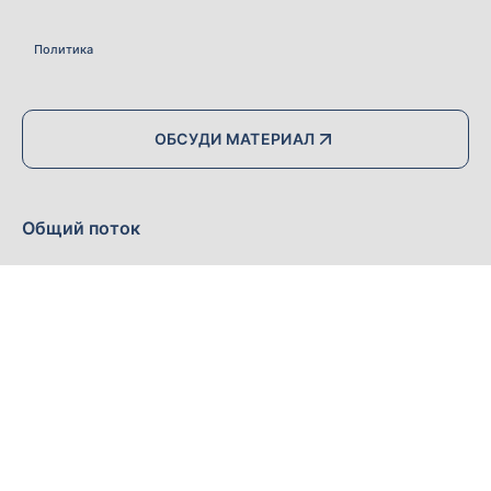
Политика
ОБСУДИ МАТЕРИАЛ
Общий поток