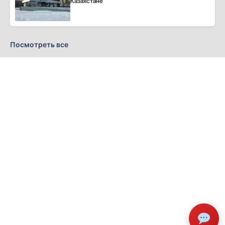
Казахстане
Посмотреть все