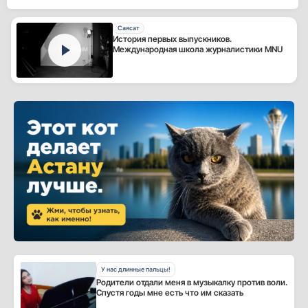
Саясат
История первых выпускников.
Международная школа журналистики MNU
У нас длинные пальцы!
Родители отдали меня в музыкалку против воли.
Спустя годы мне есть что им сказать