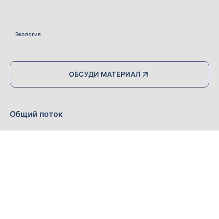
Экология
ОБСУДИ МАТЕРИАЛ
Общий поток