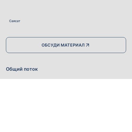
Саясат
ОБСУДИ МАТЕРИАЛ
Общий поток